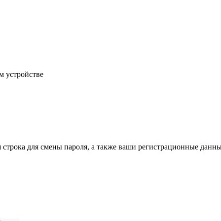
м устройстве
строка для смены пароля, а также ваши регистрационные данны