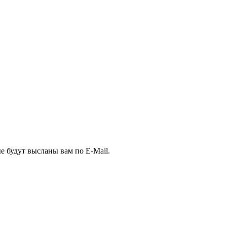
е будут высланы вам по E-Mail.