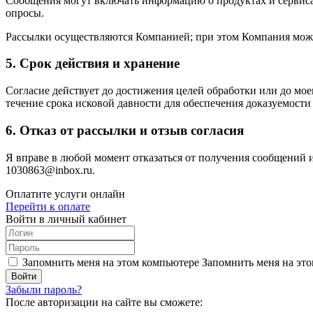
Сообщения могут включать информацию о продуктах и сервиса
опросы.
Рассылки осуществляются Компанией; при этом Компания може
5. Срок действия и хранение
Согласие действует до достижения целей обработки или до мое
течение срока исковой давности для обеспечения доказуемости
6. Отказ от рассылки и отзыв согласия
Я вправе в любой момент отказаться от получения сообщений 
1030863@inbox.ru.
Оплатите услуги онлайн
Перейти к оплате
Войти в личный кабинет
Запомнить меня на этом компьютере
Запомнить меня на это
Забыли пароль?
После авторизации на сайте вы сможете: