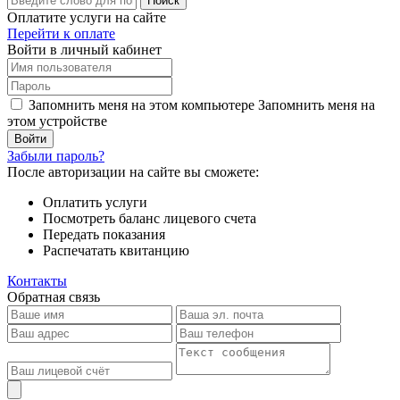
Поиск
Оплатите услуги на сайте
Перейти к оплате
Войти в личный кабинет
Запомнить меня на этом компьютере
Запомнить меня на
этом устройстве
Забыли пароль?
После авторизации на сайте вы сможете:
Оплатить услуги
Посмотреть баланс лицевого счета
Передать показания
Распечатать квитанцию
Контакты
Обратная связь