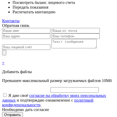
Посмотреть баланс лицевого счета
Передать показания
Распечатать квитанцию
Контакты
Обратная связь
×
Добавить файлы
Превышен максимальный размер загружаемых файлов 10Мб
Я даю своё
согласие на обработку моих персональных
данных
и подтверждаю ознакомление с
политикой
конфиденциальности
.
Необходимо дать согласие
Отправить